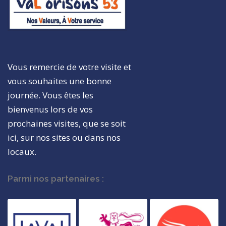
Vous remercie de votre visite et
vous souhaites une bonne
journée. Vous êtes les
bienvenus lors de vos
prochaines visites, que se soit
ici, sur nos sites ou dans nos
locaux.
Parmi nos partenaires :