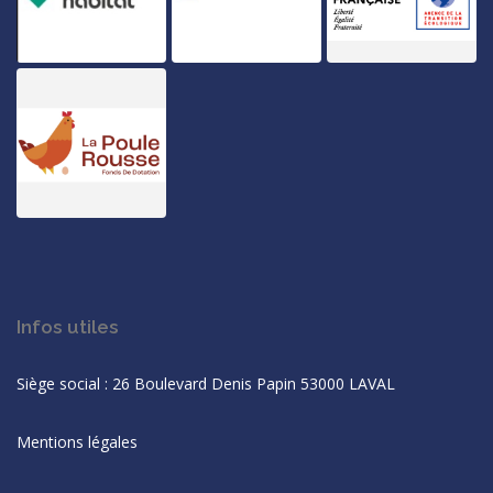
Infos utiles
Siège social : 26 Boulevard Denis Papin 53000 LAVAL
Mentions légales