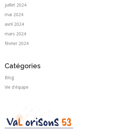
juillet 2024
mai 2024
avril 2024
mars 2024
février 2024
Catégories
Blog
Vie d'équipe