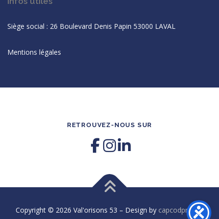
Infos utiles
Siège social : 26 Boulevard Denis Papin 53000 LAVAL
Mentions légales
RETROUVEZ-NOUS SUR
Copyright © 2026 Val'orisons 53
–
Design by
capcodproject