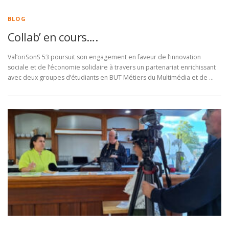
BLOG
Collab’ en cours….
Val‘oriSonS 53 poursuit son engagement en faveur de l’innovation
sociale et de l’économie solidaire à travers un partenariat enrichissant
avec deux groupes d’étudiants en BUT Métiers du Multimédia et de …