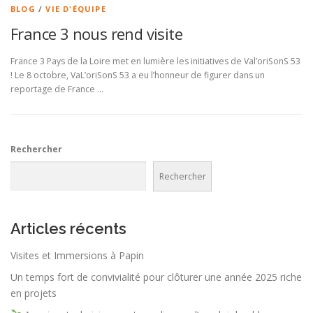
BLOG
/
VIE D'ÉQUIPE
France 3 nous rend visite
France 3 Pays de la Loire met en lumière les initiatives de Val’oriSonS 53
! Le 8 octobre, VaL’oriSonS 53 a eu l’honneur de figurer dans un
reportage de France …
Rechercher
Rechercher
Articles récents
Visites et Immersions à Papin
Un temps fort de convivialité pour clôturer une année 2025 riche
en projets