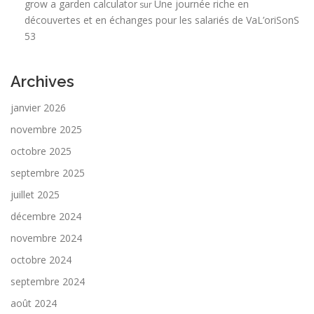
grow a garden calculator
Une journée riche en
sur
découvertes et en échanges pour les salariés de VaL’oriSonS
53
Archives
janvier 2026
novembre 2025
octobre 2025
septembre 2025
juillet 2025
décembre 2024
novembre 2024
octobre 2024
septembre 2024
août 2024