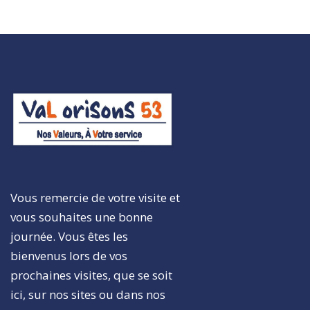
Vous remercie de votre visite et
vous souhaites une bonne
journée. Vous êtes les
bienvenus lors de vos
prochaines visites, que se soit
ici, sur nos sites ou dans nos