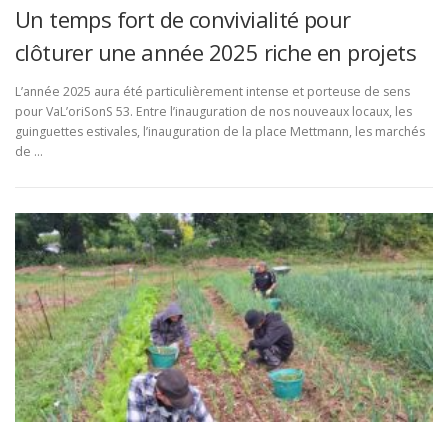
Un temps fort de convivialité pour
clôturer une année 2025 riche en projets
L’année 2025 aura été particulièrement intense et porteuse de sens
pour VaL’oriSonS 53. Entre l’inauguration de nos nouveaux locaux, les
guinguettes estivales, l’inauguration de la place Mettmann, les marchés
de …