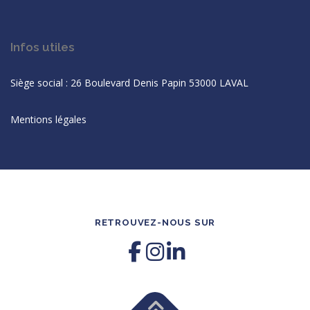
Infos utiles
Siège social : 26 Boulevard Denis Papin 53000 LAVAL
Mentions légales
RETROUVEZ-NOUS SUR