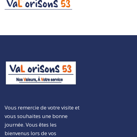
Vous remercie de votre visite et
vous souhaites une bonne
journée. Vous êtes les
bienvenus lors de vos