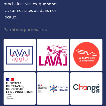
prochaines visites, que se soit
ici, sur nos sites ou dans nos
locaux.
Parmi nos partenaires :