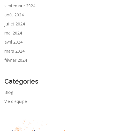
septembre 2024
août 2024
juillet 2024
mai 2024
avril 2024
mars 2024
février 2024
Catégories
Blog
Vie d'équipe