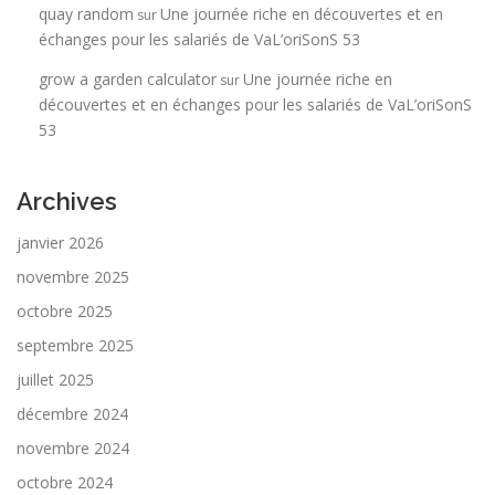
quay random
Une journée riche en découvertes et en
sur
échanges pour les salariés de VaL’oriSonS 53
grow a garden calculator
Une journée riche en
sur
découvertes et en échanges pour les salariés de VaL’oriSonS
53
Archives
janvier 2026
novembre 2025
octobre 2025
septembre 2025
juillet 2025
décembre 2024
novembre 2024
octobre 2024