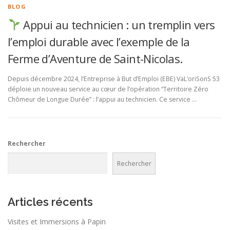
BLOG
Appui au technicien : un tremplin vers
l’emploi durable avec l’exemple de la
Ferme d’Aventure de Saint-Nicolas.
Depuis décembre 2024, l’Entreprise à But d’Emploi (EBE) VaL’oriSonS 53
déploie un nouveau service au cœur de l’opération “Territoire Zéro
Chômeur de Longue Durée” : l’appui au technicien. Ce service …
Rechercher
Rechercher
Articles récents
Visites et Immersions à Papin