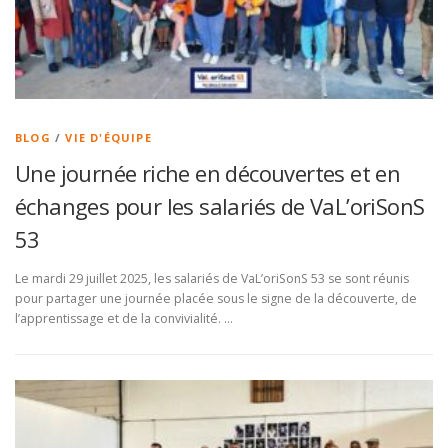
BLOG
/
VIE D'ÉQUIPE
Une journée riche en découvertes et en
échanges pour les salariés de VaL’oriSonS
53
Le mardi 29 juillet 2025, les salariés de VaL’oriSonS 53 se sont réunis
pour partager une journée placée sous le signe de la découverte, de
l’apprentissage et de la convivialité. …