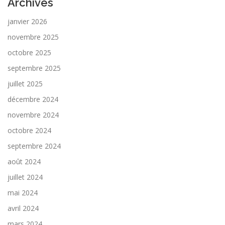
Archives
janvier 2026
novembre 2025
octobre 2025
septembre 2025
juillet 2025
décembre 2024
novembre 2024
octobre 2024
septembre 2024
août 2024
juillet 2024
mai 2024
avril 2024
mars 2024