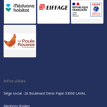
Infos utiles
Siège social : 26 Boulevard Denis Papin 53000 LAVAL
Mentions légales