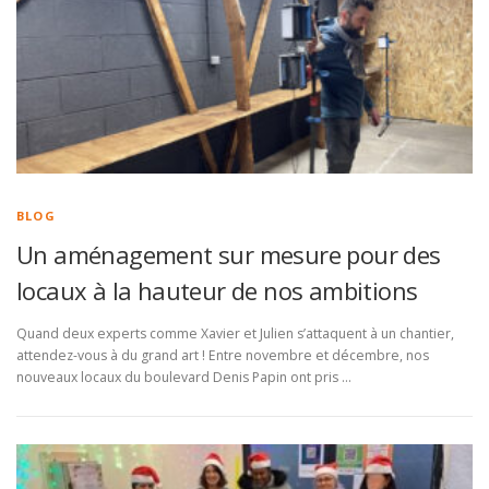
BLOG
Un aménagement sur mesure pour des
locaux à la hauteur de nos ambitions
Quand deux experts comme Xavier et Julien s’attaquent à un chantier,
attendez-vous à du grand art ! Entre novembre et décembre, nos
nouveaux locaux du boulevard Denis Papin ont pris …