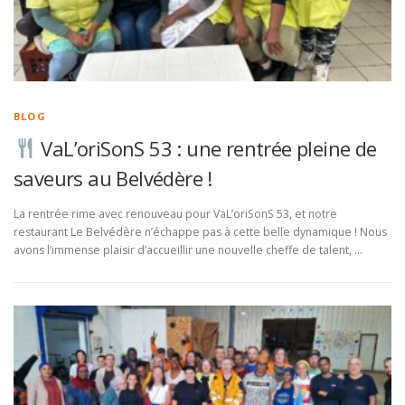
BLOG
VaL’oriSonS 53 : une rentrée pleine de
saveurs au Belvédère !
La rentrée rime avec renouveau pour VaL’oriSonS 53, et notre
restaurant Le Belvédère n’échappe pas à cette belle dynamique ! Nous
avons l’immense plaisir d’accueillir une nouvelle cheffe de talent, …