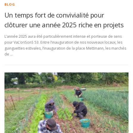
BLOG
Un temps fort de convivialité pour
clôturer une année 2025 riche en projets
L’année 2025 aura été particulièrement intense et porteuse de sens
pour VaL’oriSonS 53. Entre l’inauguration de nos nouveaux locaux, les
guinguettes estivales, l’inauguration de la place Mettmann, les marchés
de …