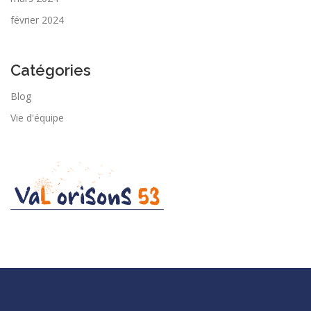
février 2024
Catégories
Blog
Vie d'équipe