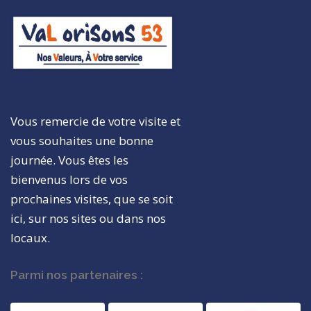
Vous remercie de votre visite et
vous souhaites une bonne
journée. Vous êtes les
bienvenus lors de vos
prochaines visites, que se soit
ici, sur nos sites ou dans nos
locaux.
Parmi nos partenaires :