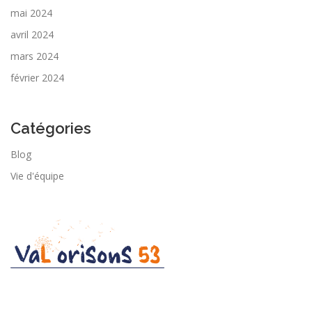
mai 2024
avril 2024
mars 2024
février 2024
Catégories
Blog
Vie d'équipe