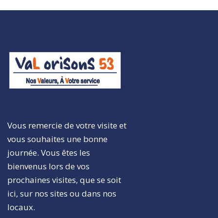
Vous remercie de votre visite et
vous souhaites une bonne
journée. Vous êtes les
bienvenus lors de vos
prochaines visites, que se soit
ici, sur nos sites ou dans nos
locaux.