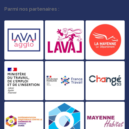
Parmi nos partenaires :