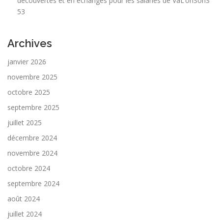
découvertes et en échanges pour les salariés de VaL’oriSonS
53
Archives
janvier 2026
novembre 2025
octobre 2025
septembre 2025
juillet 2025
décembre 2024
novembre 2024
octobre 2024
septembre 2024
août 2024
juillet 2024