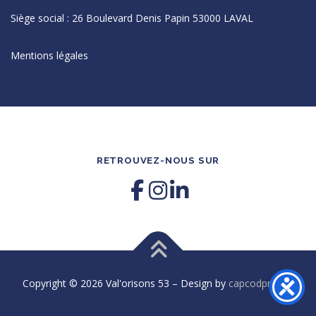
Siège social : 26 Boulevard Denis Papin 53000 LAVAL
Mentions légales
RETROUVEZ-NOUS SUR
Copyright © 2026 Val'orisons 53
–
Design by
capcodproject