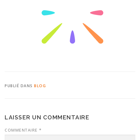
PUBLIÉ DANS
BLOG
LAISSER UN COMMENTAIRE
COMMENTAIRE
*