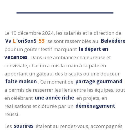
Le 19 décembre 2024, les salariés et la direction de
Va
L
‘oriSonS
53
se sont rassemblés au
Belvédère
pour un goûter festif marquant
le départ en
vacances
. Dans une ambiance chaleureuse et
conviviale, chacun a mis la main à la pâte en
apportant un gâteau, des biscuits ou une douceur
faite maison
. Ce moment de
partage gourmand
a permis de resserrer les liens entre les équipes, tout
en célébrant
une année riche
en projets, en
réalisations et clôturée par un
déménagement
réussi.
Les
sourires
étaient au rendez-vous, accompagnés