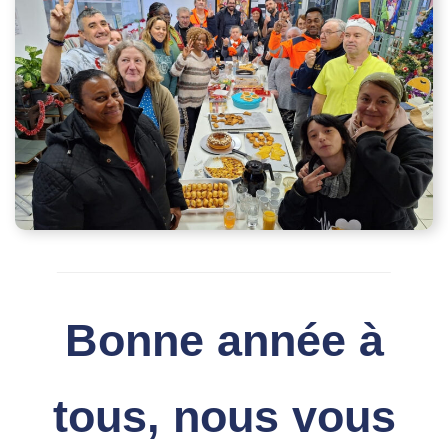
Bonne année à
tous, nous vous