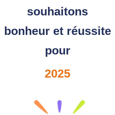
souhaitons
bonheur et réussite
pour
2025