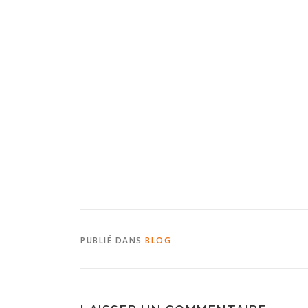
PUBLIÉ DANS
BLOG