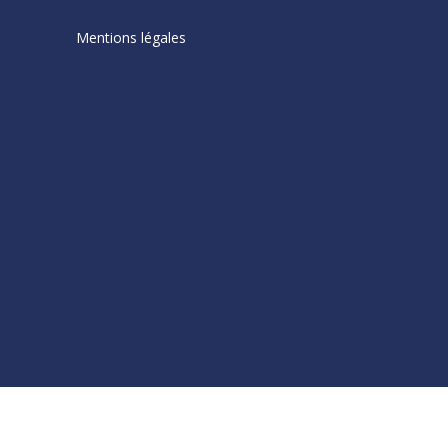
Mentions légales