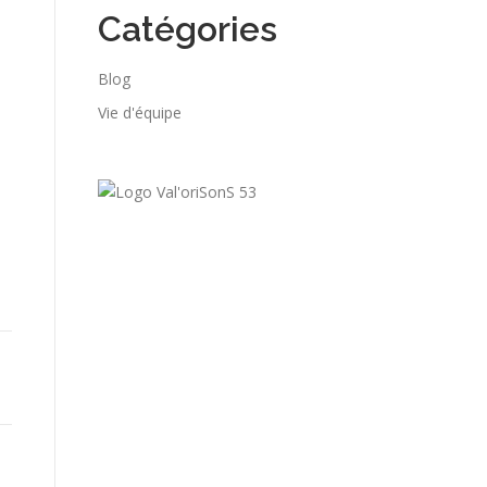
Catégories
Blog
Vie d'équipe