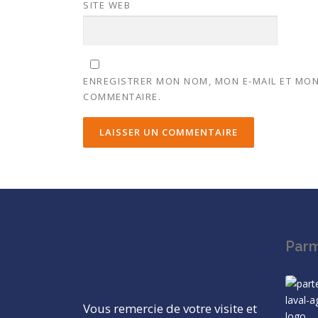
SITE WEB
ENREGISTRER MON NOM, MON E-MAIL ET MON
COMMENTAIRE.
Parm
Vous remercie de votre visite et