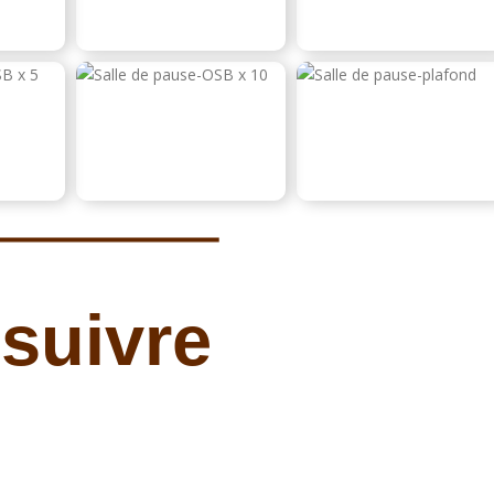
suivre