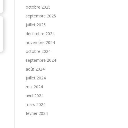
octobre 2025
septembre 2025
juillet 2025
décembre 2024
novembre 2024
octobre 2024
septembre 2024
août 2024
juillet 2024
mai 2024
avril 2024
mars 2024
février 2024