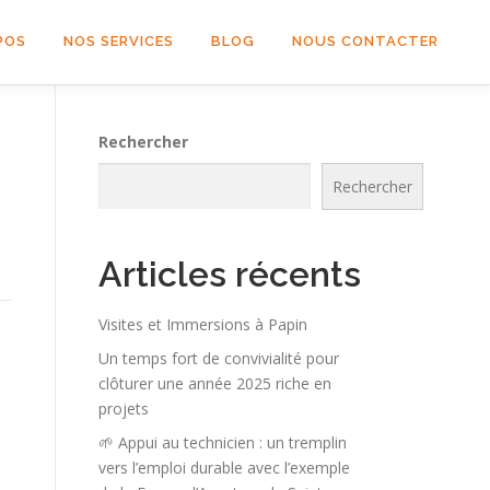
POS
NOS SERVICES
BLOG
NOUS CONTACTER
Rechercher
Rechercher
Articles récents
Visites et Immersions à Papin
Un temps fort de convivialité pour
clôturer une année 2025 riche en
projets
🌱 Appui au technicien : un tremplin
vers l’emploi durable avec l’exemple