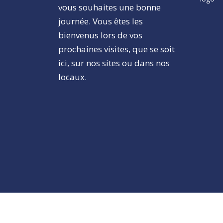
vous souhaites une bonne
journée. Vous êtes les
bienvenus lors de vos
prochaines visites, que se soit
ici, sur nos sites ou dans nos
locaux.