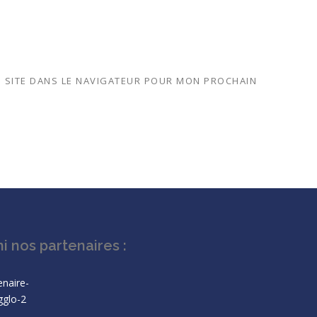
 SITE DANS LE NAVIGATEUR POUR MON PROCHAIN
i nos partenaires :