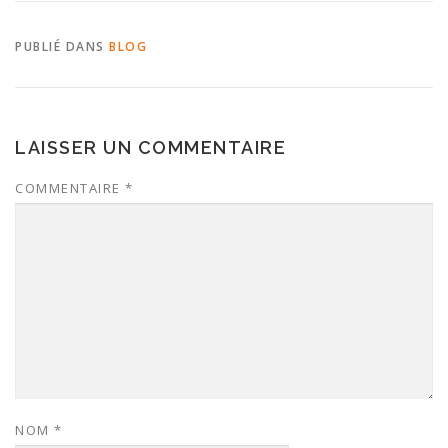
PUBLIÉ DANS
BLOG
LAISSER UN COMMENTAIRE
COMMENTAIRE
*
NOM
*