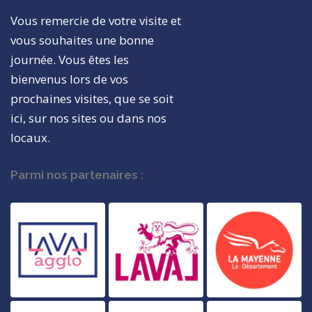
Vous remercie de votre visite et
vous souhaites une bonne
journée. Vous êtes les
bienvenus lors de vos
prochaines visites, que se soit
ici, sur nos sites ou dans nos
locaux.
Parmi nos partenaires :