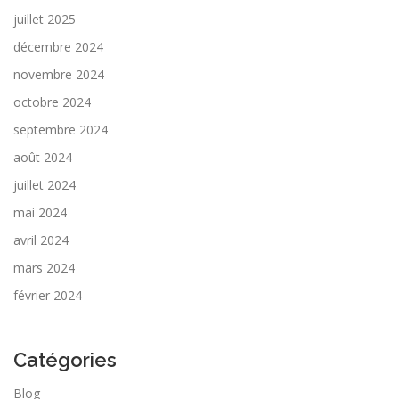
juillet 2025
décembre 2024
novembre 2024
octobre 2024
septembre 2024
août 2024
juillet 2024
mai 2024
avril 2024
mars 2024
février 2024
Catégories
Blog