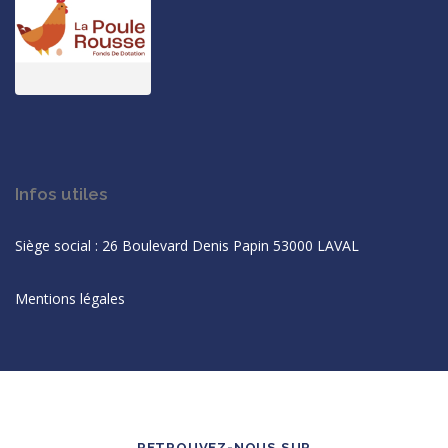
Infos utiles
Siège social : 26 Boulevard Denis Papin 53000 LAVAL
Mentions légales
RETROUVEZ-NOUS SUR