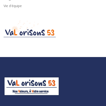
Vie d'équipe