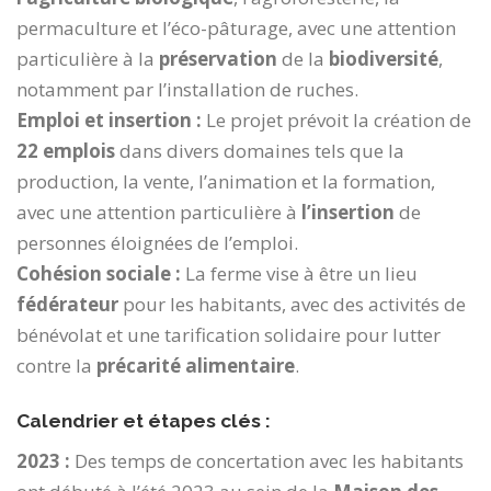
permaculture et l’éco-pâturage, avec une attention
particulière à la
préservation
de la
biodiversité
,
notamment par l’installation de ruches.
Emploi et insertion :
Le projet prévoit la création de
22 emplois
dans divers domaines tels que la
production, la vente, l’animation et la formation,
avec une attention particulière à
l’insertion
de
personnes éloignées de l’emploi.
Cohésion sociale :
La ferme vise à être un lieu
fédérateur
pour les habitants, avec des activités de
bénévolat et une tarification solidaire pour lutter
contre la
précarité alimentaire
.
Calendrier et étapes clés :
2023 :
Des temps de concertation avec les habitants