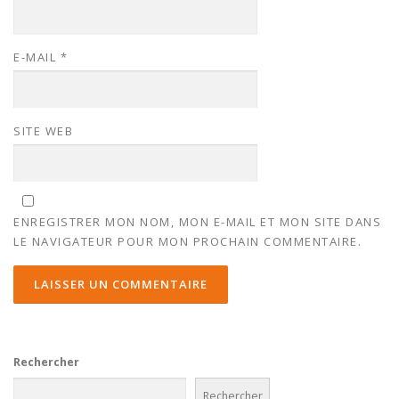
E-MAIL
*
SITE WEB
ENREGISTRER MON NOM, MON E-MAIL ET MON SITE DANS
LE NAVIGATEUR POUR MON PROCHAIN COMMENTAIRE.
Rechercher
Rechercher