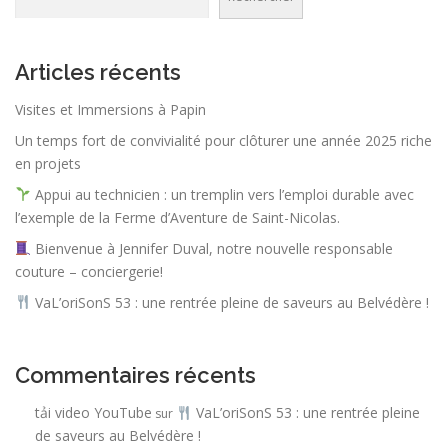
Articles récents
Visites et Immersions à Papin
Un temps fort de convivialité pour clôturer une année 2025 riche
en projets
Appui au technicien : un tremplin vers l’emploi durable avec
l’exemple de la Ferme d’Aventure de Saint-Nicolas.
Bienvenue à Jennifer Duval, notre nouvelle responsable
couture – conciergerie!
VaL’oriSonS 53 : une rentrée pleine de saveurs au Belvédère !
Commentaires récents
tải video YouTube
VaL’oriSonS 53 : une rentrée pleine
sur
de saveurs au Belvédère !