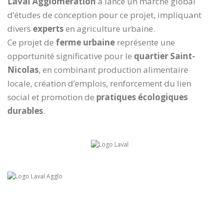
Laval Agglomération
a lancé un marché global
d’études de conception pour ce projet, impliquant
divers
experts
en agriculture urbaine.
Ce projet de
ferme urbaine
représente une
opportunité significative pour le
quartier Saint-
Nicolas
, en combinant production alimentaire
locale, création d’emplois, renforcement du lien
social et promotion de
pratiques écologiques
durables
.