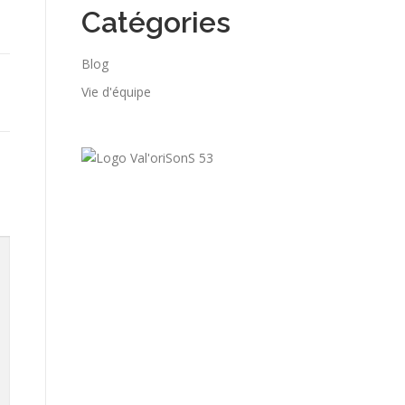
Catégories
Blog
Vie d'équipe