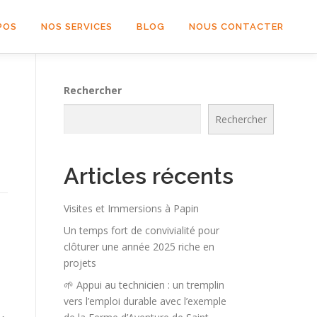
POS
NOS SERVICES
BLOG
NOUS CONTACTER
Rechercher
Rechercher
Articles récents
Visites et Immersions à Papin
Un temps fort de convivialité pour
clôturer une année 2025 riche en
projets
🌱 Appui au technicien : un tremplin
vers l’emploi durable avec l’exemple