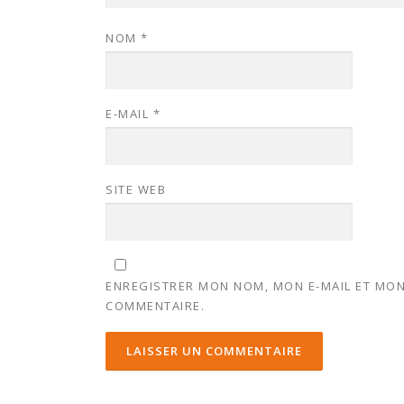
NOM
*
E-MAIL
*
SITE WEB
ENREGISTRER MON NOM, MON E-MAIL ET MON
COMMENTAIRE.