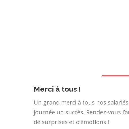
Merci à tous !
Un grand merci à tous nos salariés, 
journée un succès. Rendez-vous l’
de surprises et d’émotions !