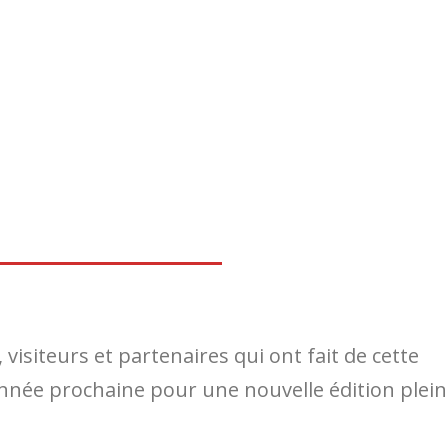
visiteurs et partenaires qui ont fait de cette
année prochaine pour une nouvelle édition plei