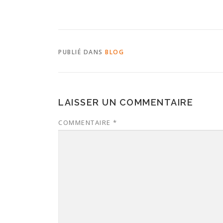
PUBLIÉ DANS
BLOG
LAISSER UN COMMENTAIRE
COMMENTAIRE
*