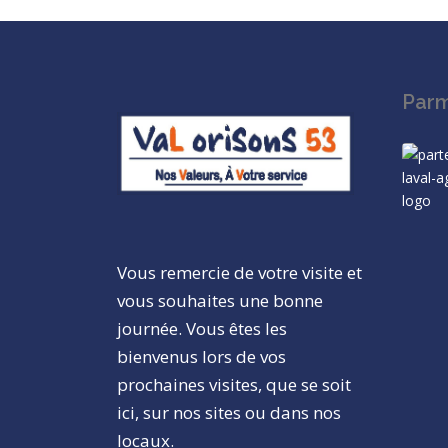
Parm
Vous remercie de votre visite et
vous souhaites une bonne
journée. Vous êtes les
bienvenus lors de vos
prochaines visites, que se soit
ici, sur nos sites ou dans nos
locaux.