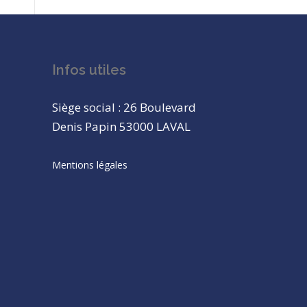
Infos utiles
Siège social : 26 Boulevard
Denis Papin 53000 LAVAL
Mentions légales