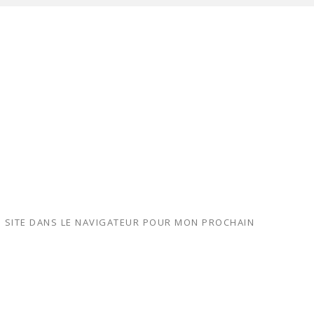
 SITE DANS LE NAVIGATEUR POUR MON PROCHAIN