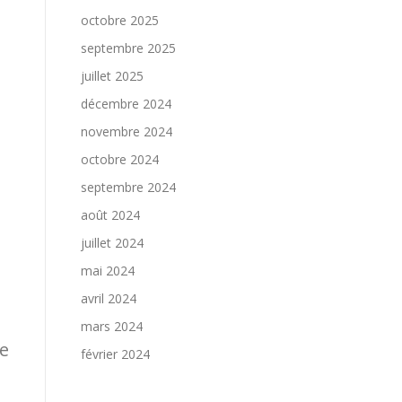
octobre 2025
septembre 2025
juillet 2025
décembre 2024
novembre 2024
octobre 2024
septembre 2024
août 2024
juillet 2024
mai 2024
avril 2024
mars 2024
ne
février 2024